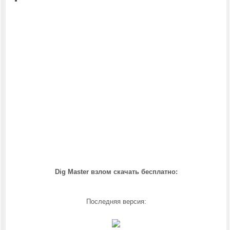
Dig Master взлом скачать бесплатно:
Последняя версия: