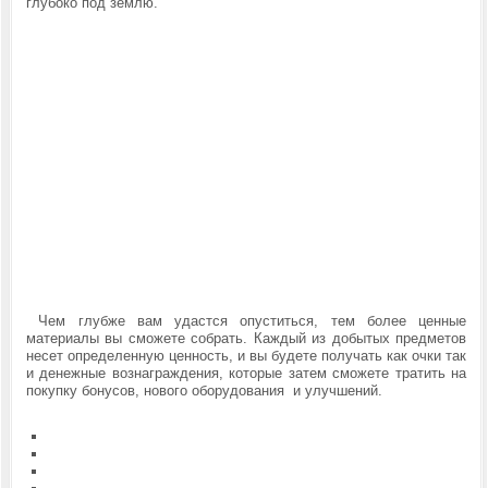
глубоко под землю.
Чем глубже вам удастся опуститься, тем более ценные
материалы вы сможете собрать. Каждый из добытых предметов
несет определенную ценность, и вы будете получать как очки так
и денежные вознаграждения, которые затем сможете тратить на
покупку бонусов, нового оборудования и улучшений.