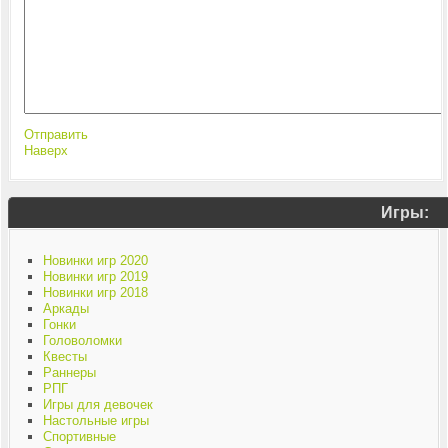
Отправить
Наверх
Игры:
Новинки игр 2020
Новинки игр 2019
Новинки игр 2018
Аркады
Гонки
Головоломки
Квесты
Раннеры
РПГ
Игры для девочек
Настольные игры
Спортивные