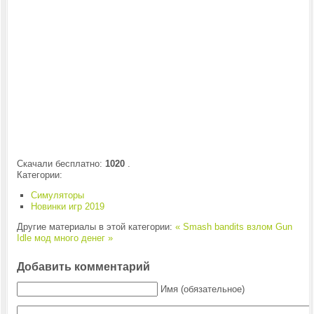
Скачали бесплатно:
1020
.
Категории:
Симуляторы
Новинки игр 2019
Другие материалы в этой категории:
« Smash bandits взлом
Gun
Idle мод много денег »
Добавить комментарий
Имя (обязательное)