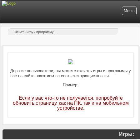
Меню
Дорогие пользователи, вы можете скачать игры и программы у
нас на сайте нажатием на соответствующие кнопки:
Пример:
Если у вас что-то не получается, попробуйте
обновить страницу, как на ПК, так и на мобильном
устройстве.
Игры: