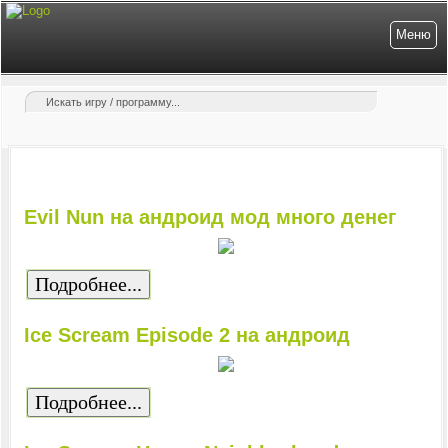
Меню
Evil Nun на андроид мод много денег
Подробнее...
Ice Scream Episode 2 на андроид
Подробнее...