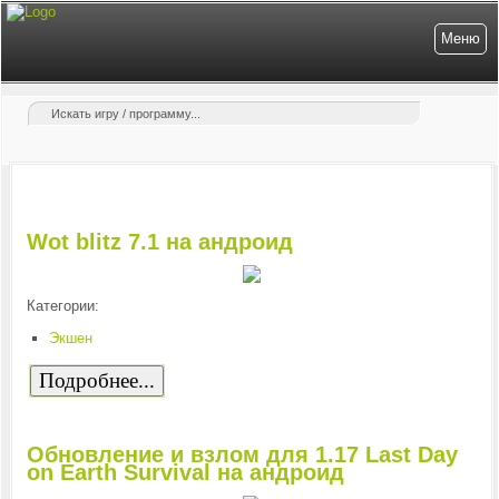
Меню
Wot blitz 7.1 на андроид
Категории:
Экшен
Подробнее...
Обновление и взлом для 1.17 Last Day
on Earth Survival на андроид