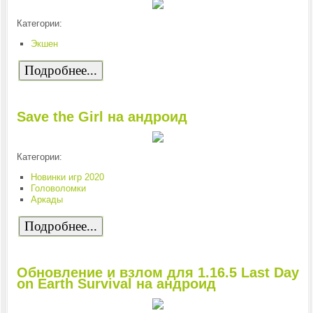
Категории:
Экшен
Подробнее...
Save the Girl на андроид
Категории:
Новинки игр 2020
Головоломки
Аркады
Подробнее...
Обновление и взлом для 1.16.5 Last Day
on Earth Survival на андроид