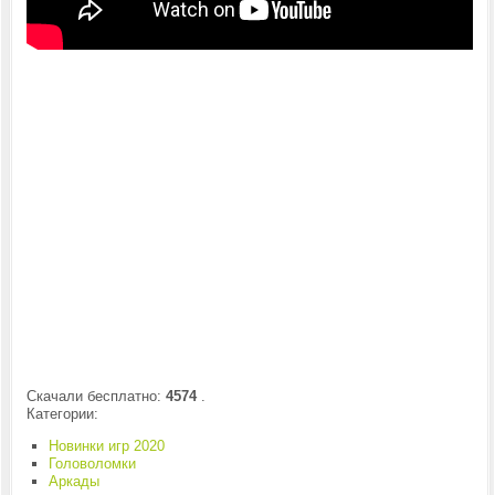
Скачали бесплатно:
4574
.
Категории:
Новинки игр 2020
Головоломки
Аркады