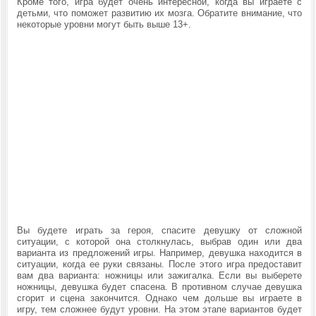
Кроме того, игра будет очень интересной, когда вы играете с
детьми, что поможет развитию их мозга. Обратите внимание, что
некоторые уровни могут быть выше 13+.
Вы будете играть за героя, спасите девушку от сложной
ситуации, с которой она столкнулась, выбрав один или два
варианта из предложений игры. Например, девушка находится в
ситуации, когда ее руки связаны. После этого игра предоставит
вам два варианта: ножницы или зажигалка. Если вы выберете
ножницы, девушка будет спасена. В противном случае девушка
сгорит и сцена закончится. Однако чем дольше вы играете в
игру, тем сложнее будут уровни. На этом этапе вариантов будет