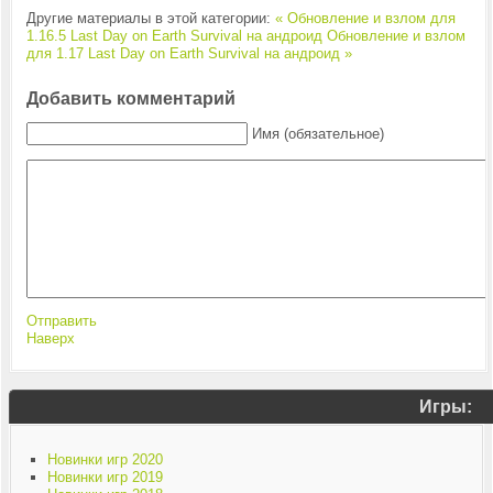
Другие материалы в этой категории:
« Обновление и взлом для
1.16.5 Last Day on Earth Survival на андроид
Обновление и взлом
для 1.17 Last Day on Earth Survival на андроид »
Добавить комментарий
Имя (обязательное)
Отправить
Наверх
Игры:
Новинки игр 2020
Новинки игр 2019