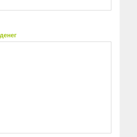
 денег