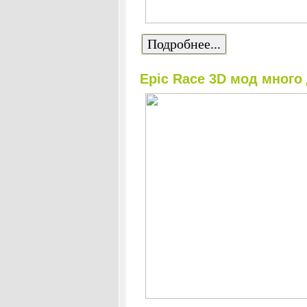
Подробнее...
Epic Race 3D мод много