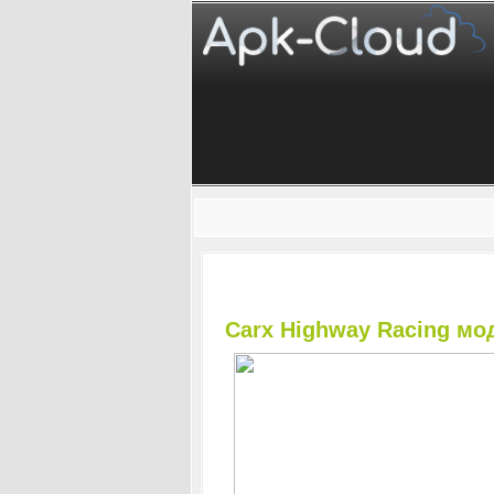
Carx Highway Racing мо