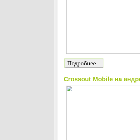
Подробнее...
Crossout Mobile на анд