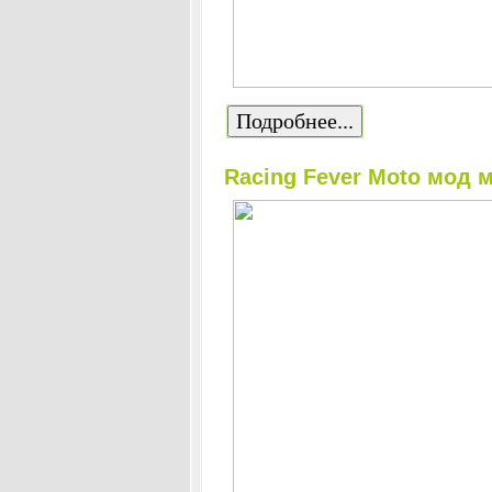
Подробнее...
Racing Fever Moto мод 