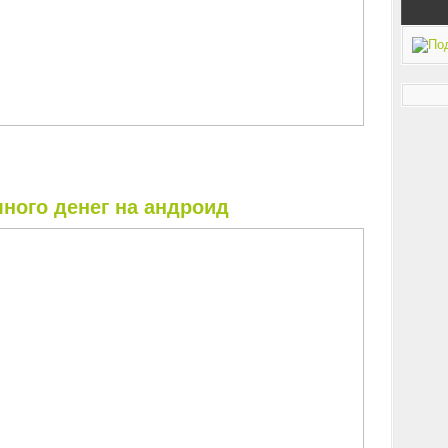
много денег на андроид