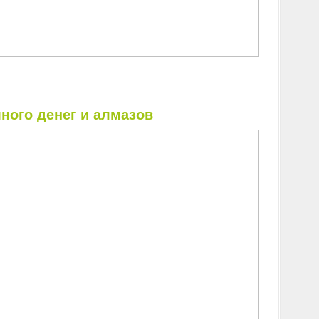
много денег и алмазов