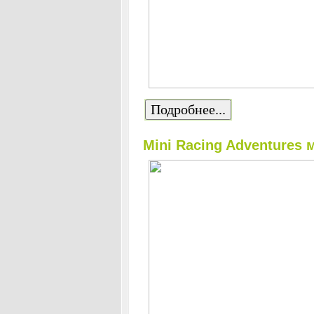
Подробнее...
Mini Racing Adventures 