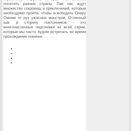
посетить разные страны. Там нас ждут
множество сокровищ и приключений, которые
необходимо пройти, чтобы освободить Оперу
Омнию от рук ужасных монстров. Отличный
шаг в сторону поклонников - это
многочисленные персонажи из всей серии,
которые мы часто будем встречать во время
прохождения новинки.