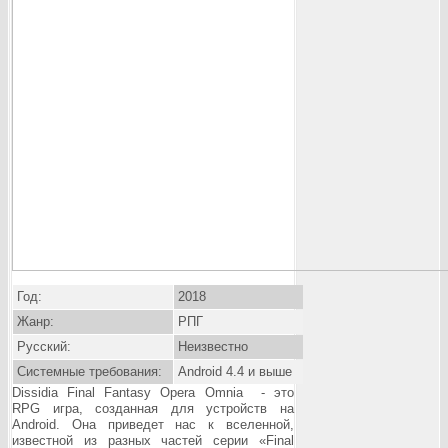
Год:
2018
Жанр:
РПГ
Русский:
Неизвестно
Системные требования:
Android 4.4 и выше
Dissidia Final Fantasy Opera Omnia - это
RPG
игра, созданная для устройств на
Android. Она приведет нас к вселенной,
известной из разных частей серии «
Final