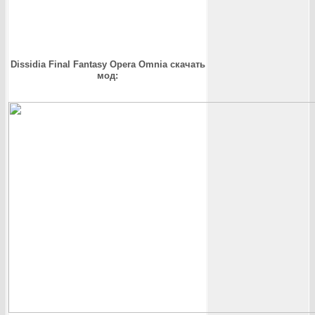
Dissidia Final Fantasy Opera Omnia скачать
мод: