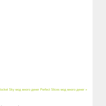
ocket Sky мод много денег
Perfect Slices мод много денег »