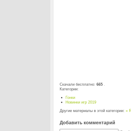
Скачали бесплатно:
665
.
Категории:
Гонки
Новинки игр 2019
Другие материалы в этой категории:
« R
Добавить комментарий