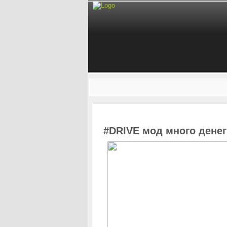
#DRIVE мод много денег