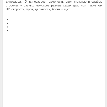
динозавра. У динозавров также есть свои сильные и слабые
стороны, у разных монстров разные характеристики, такие как
HP, скорость, урон, дальность, броня и щит.