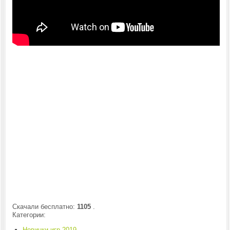
Скачали бесплатно:
1105
.
Категории:
Новинки игр 2019