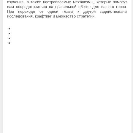
изучения, а также настраиваемые механизмы, которые помогут
вам сосредоточиться на правильной сборке для вашего героя.
При переходе от одной главы к другой задействованы
исследования, крафтинг и множество стратегий.