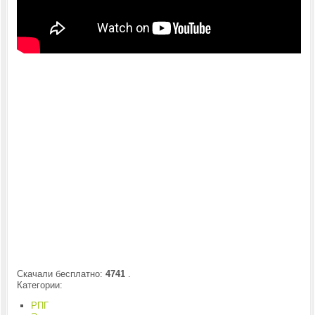
Скачали бесплатно:
4741
.
Категории:
РПГ