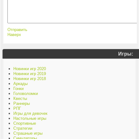
Отправить
Наверх
Игры:
Новинки игр 2020
Новинки игр 2019
Новинки игр 2018
Аркады
Гонки
Головоломки
Квесты
Раннеры
РПГ
Игры для девочек
Настольные игры
Спортивные
Стратегии
Страшные игры
Симуляторы