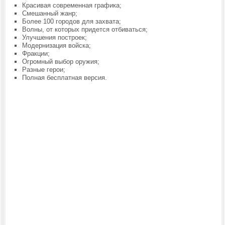
Красивая современная графика;
Смешанный жанр;
Более 100 городов для захвата;
Волны, от которых придется отбиваться;
Улучшения построек;
Модернизация войска;
Фракции;
Огромный выбор оружия;
Разные герои;
Полная бесплатная версия.