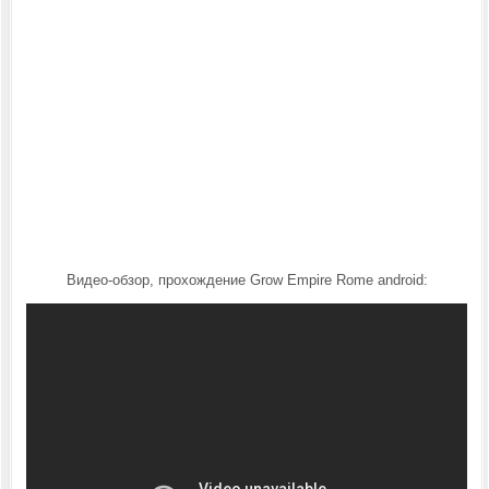
Видео-обзор, прохождение Grow Empire Rome android: