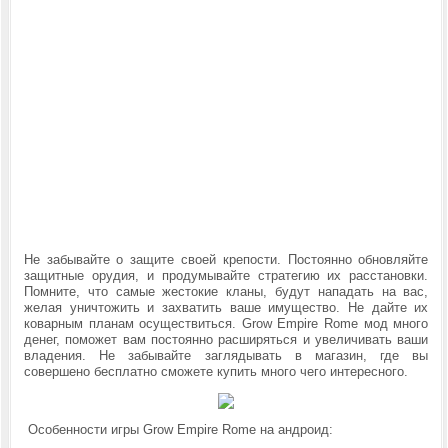
Не забывайте о защите своей крепости. Постоянно обновляйте
защитные орудия, и продумывайте стратегию их расстановки.
Помните, что самые жестокие кланы, будут нападать на вас,
желая уничтожить и захватить ваше имущество. Не дайте их
коварным планам осуществиться.
Grow Empire Rome мод много
денег, поможет вам постоянно расширяться и увеличивать ваши
владения. Не забывайте заглядывать в магазин, где вы
совершено бесплатно сможете купить много чего интересного.
Особенности игры Grow Empire Rome на андроид: