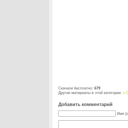
Скачали бесплатно:
679
.
Другие материалы в этой категории:
« С
Добавить комментарий
Имя (