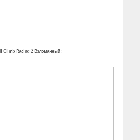
ll Climb Racing 2 Взломанный: