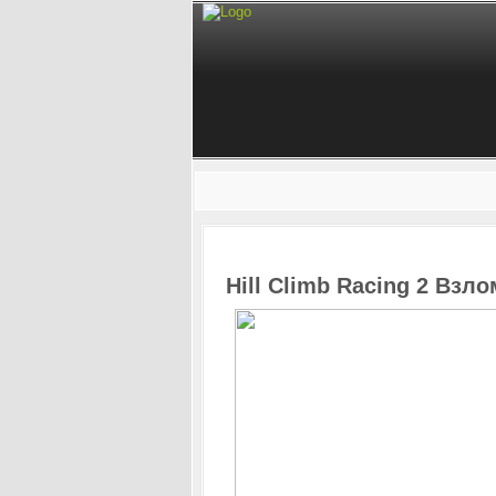
Hill Climb Racing 2 Взл