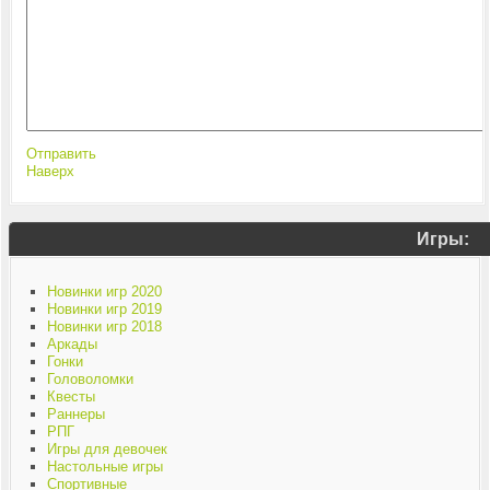
Отправить
Наверх
Игры:
Новинки игр 2020
Новинки игр 2019
Новинки игр 2018
Аркады
Гонки
Головоломки
Квесты
Раннеры
РПГ
Игры для девочек
Настольные игры
Спортивные