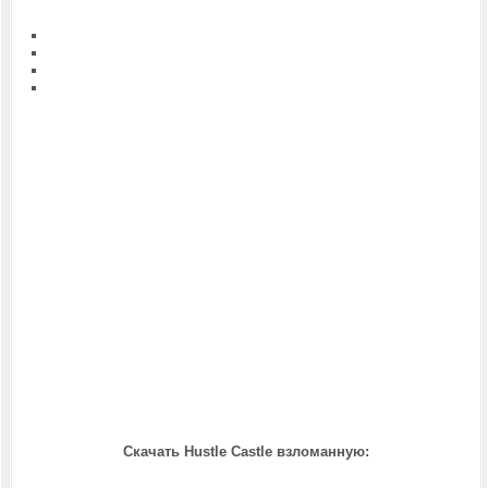
Скачать Hustle Castle взломанную: