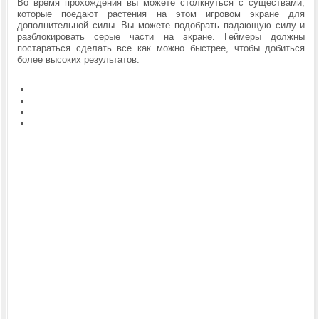
Во время прохождения вы можете столкнуться с существами,
которые поедают растения на этом игровом экране для
дополнительной силы. Вы можете подобрать падающую силу и
разблокировать серые части на экране. Геймеры должны
постараться сделать все как можно быстрее, чтобы добиться
более высоких результатов.