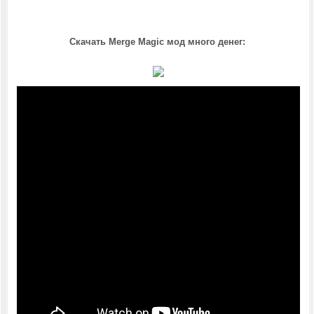
Скачать Merge Magic мод много денег: