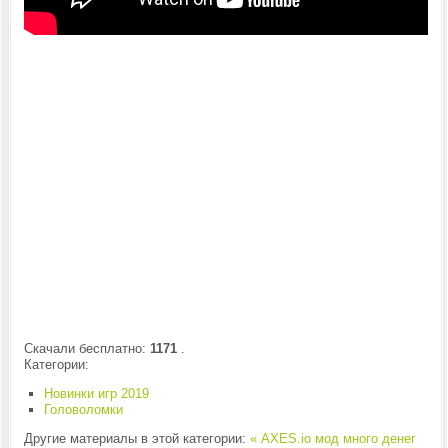
Скачали бесплатно:
1171
.
Категории:
Новинки игр 2019
Головоломки
Другие материалы в этой категории:
« AXES.io мод много денег