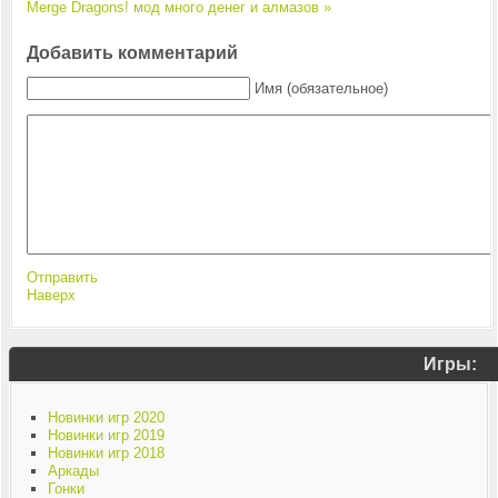
Merge Dragons! мод много денег и алмазов »
Добавить комментарий
Имя (обязательное)
Отправить
Наверх
Игры:
Новинки игр 2020
Новинки игр 2019
Новинки игр 2018
Аркады
Гонки