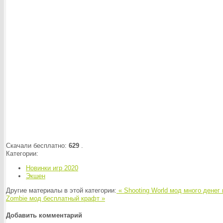
Скачали бесплатно:
629
.
Категории:
Новинки игр 2020
Экшен
Другие материалы в этой категории:
« Shooting World мод много денег
Zombie мод бесплатный крафт »
Добавить комментарий