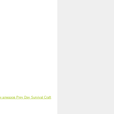
 и алмазов
Prey Day Survival Craft