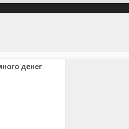
много денег