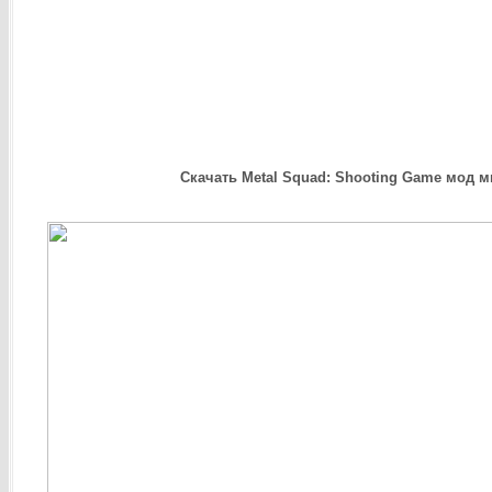
Скачать Metal Squad: Shooting Game мод м