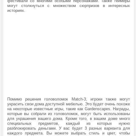
фестивали со многими особыми персонажами. Также геймеры
могут столкнуться с множеством сюрпризов в интересных
историях.
Помимо решения головоломок Match-3, игроки также могут
украсить свои дома доступной мебелью. Это будет очень похоже
на некоторые известные игры, такие как Gardenscapes. Награды,
которые вы собрали из головоломок, могут быть использованы
для украшения вашего дома. Кроме того, в вашем доме много
специальных предметов, каждый из которых нужно
разблокировать деньгами. У вас будет 3 разных варианта для
каждого предмета. Вы можете выбрать стиль и цвет, чтобы