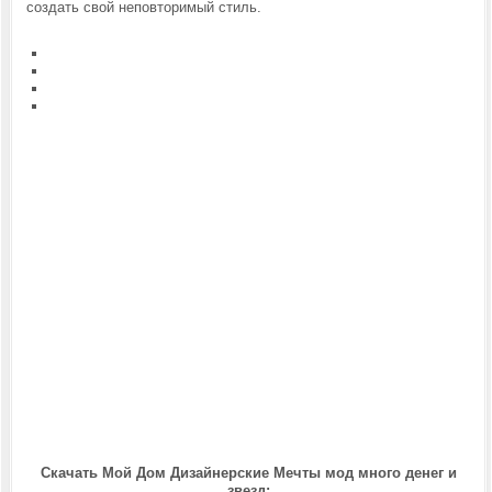
создать свой неповторимый стиль.
Скачать Мой Дом Дизайнерские Мечты мод много денег и
звезд: