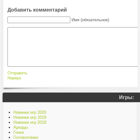
Добавить комментарий
Имя (обязательное)
Отправить
Наверх
Игры:
Новинки игр 2020
Новинки игр 2019
Новинки игр 2018
Аркады
Гонки
Головоломки