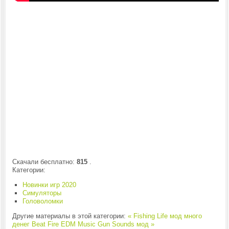
Скачали бесплатно:
815
.
Категории:
Новинки игр 2020
Симуляторы
Головоломки
Другие материалы в этой категории:
« Fishing Life мод много
денег
Beat Fire EDM Music Gun Sounds мод »