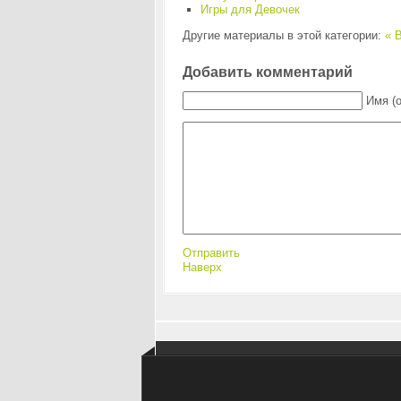
Игры для Девочек
Другие материалы в этой категории:
« B
Добавить комментарий
Имя (
Отправить
Наверх