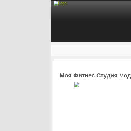
Моя Фитнес Студия мод