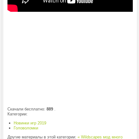
Скачали бесплатно:
889
.
Категории:
Новинки игр 2019
Головоломки
Другие материалы в этой категории:
« Wildscapes мод много