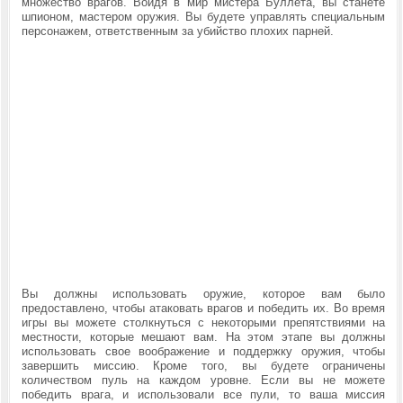
множество врагов. Войдя в мир мистера Буллета, вы станете
шпионом, мастером оружия. Вы будете управлять специальным
персонажем, ответственным за убийство плохих парней.
Вы должны использовать оружие, которое вам было
предоставлено, чтобы атаковать врагов и победить их. Во время
игры вы можете столкнуться с некоторыми препятствиями на
местности, которые мешают вам. На этом этапе вы должны
использовать свое воображение и поддержку оружия, чтобы
завершить миссию. Кроме того, вы будете ограничены
количеством пуль на каждом уровне. Если вы не можете
победить врага, и использовали все пули, то ваша миссия