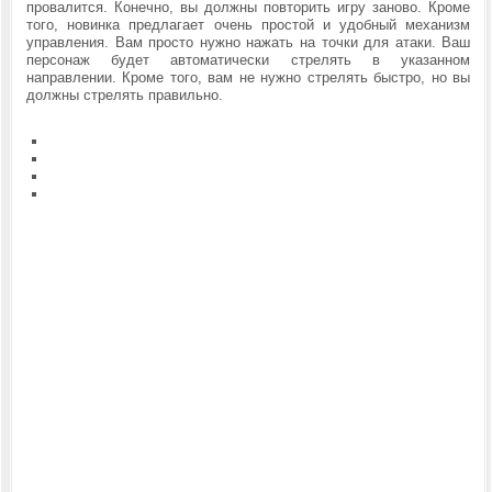
провалится. Конечно, вы должны повторить игру заново. Кроме
того, новинка предлагает очень простой и удобный механизм
управления. Вам просто нужно нажать на точки для атаки. Ваш
персонаж будет автоматически стрелять в указанном
направлении. Кроме того, вам не нужно стрелять быстро, но вы
должны стрелять правильно.