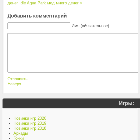
денег
Idle Aqua Park мод много денег »
Добавить комментарий
Имя (обязательное)
Отправить
Наверх
Игры:
Новинки игр 2020
Новинки игр 2019
Новинки игр 2018
Аркады
Гонки