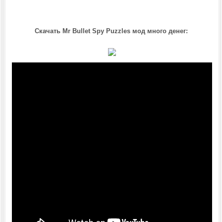
Скачать Mr Bullet Spy Puzzles мод много денег: