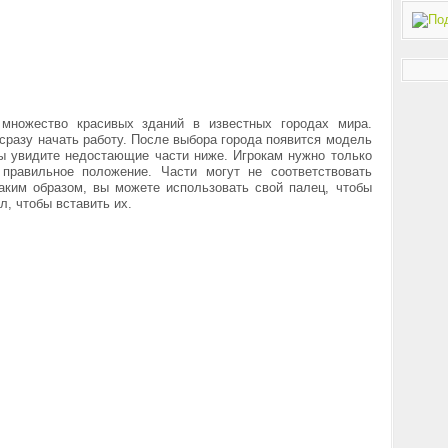
 множество красивых зданий в известных городах мира.
сразу начать работу. После выбора города появится модель
ы увидите недостающие части ниже. Игрокам нужно только
правильное положение. Части могут не соответствовать
аким образом, вы можете использовать свой палец, чтобы
, чтобы вставить их.