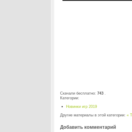
Скачали бесплатно:
743
.
Категории:
Новинки игр 2019
Другие материалы в этой категории:
« T
Добавить комментарий