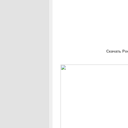
Скачать Po