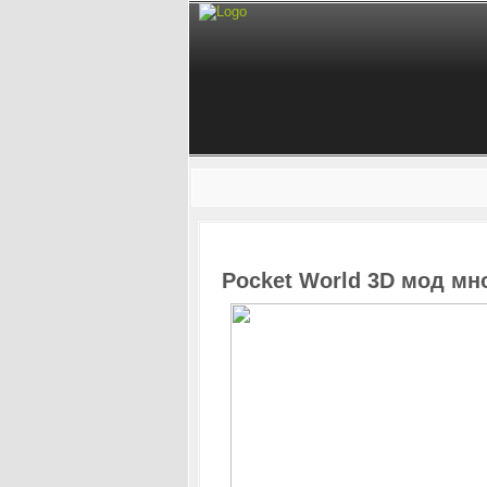
Pocket World 3D мод мн