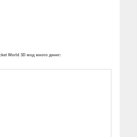
cket World 3D мод много денег: