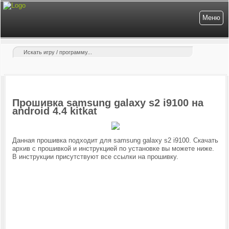
Меню
Прошивка samsung galaxy s2 i9100 на
android 4.4 kitkat
Данная прошивка подходит для samsung galaxy s2 i9100.
Скачать
архив с прошивкой и инструкцией по установке вы можете ниже.
В инструкции присутствуют все ссылки на прошивку.