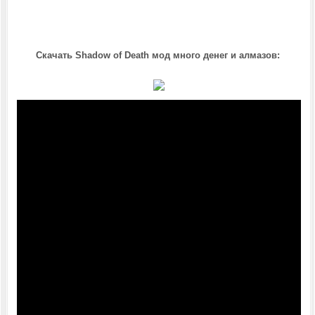
Скачать Shadow of Death мод много денег и алмазов: