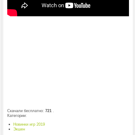
Скачали бесплатно:
721
.
Категории:
Новинки игр 2019
Экшен