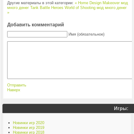
Другие материалы в этой категории:
« Home Design Makeover мод
много денег
Tank Battle Heroes World of Shooting мод много денег
»
Добавить комментарий
Имя (обязательное)
Отправить
Наверх
Игры:
Новинки игр 2020
Новинки игр 2019
Новинки игр 2018