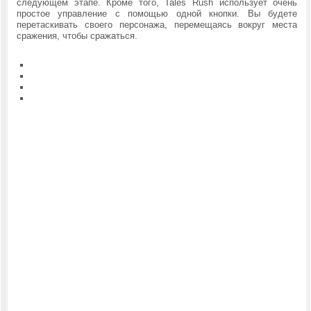
следующем этапе. Кроме того, Tales Rush использует очень
простое управление с помощью одной кнопки. Вы будете
перетаскивать своего персонажа, перемещаясь вокруг места
сражения, чтобы сражаться.