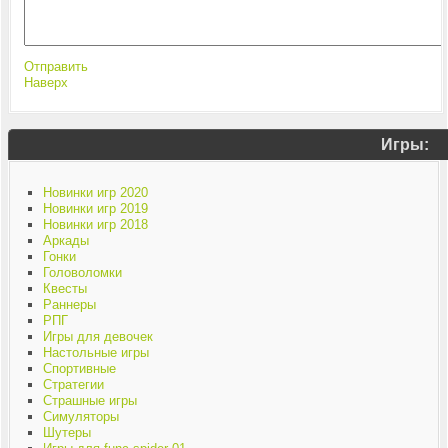
Отправить
Наверх
Игры:
Новинки игр 2020
Новинки игр 2019
Новинки игр 2018
Аркады
Гонки
Головоломки
Квесты
Раннеры
РПГ
Игры для девочек
Настольные игры
Спортивные
Стратегии
Страшные игры
Симуляторы
Шутеры