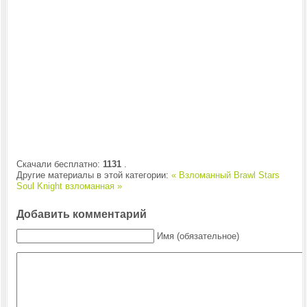
Скачали бесплатно:
1131
.
Другие материалы в этой категории:
« Взломанный Brawl Stars
Soul Knight взломанная »
Добавить комментарий
Имя (обязательное)