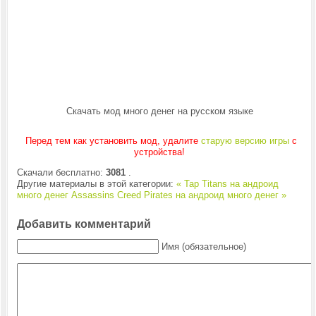
Скачать мод много денег на русском языке
Перед тем как установить мод, удалите
старую версию игры
с
устройства!
Скачали бесплатно:
3081
.
Другие материалы в этой категории:
« Tap Titans на андроид
много денег
Assassins Creed Pirates на андроид много денег »
Добавить комментарий
Имя (обязательное)