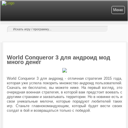
Меню
World Conqueror 3 для андроид мод
много денег
World Conqueror 3 для андроид - отличная стратегия 2015 года,
которая уже успела покорить множество андроид пользователей.
Скачать ее бесплатно, вы можете ниже. На первый взгляд, это
очередная военная стратегия, в которой вам предстоит воевать с
другими странами и захватывать территории. Но в новинке есть и
свои уникальные мелочи, которые порадуют любителей таких
игр. Станьте главнокомандующим, который будет вести своих
солдат в бой и возвращаться только с победой.