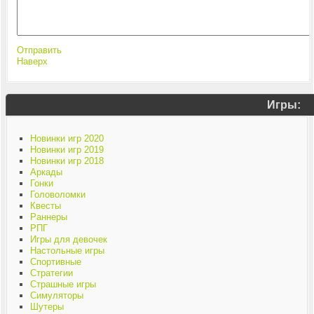
Отправить
Наверх
Игры:
Новинки игр 2020
Новинки игр 2019
Новинки игр 2018
Аркады
Гонки
Головоломки
Квесты
Раннеры
РПГ
Игры для девочек
Настольные игры
Спортивные
Стратегии
Страшные игры
Симуляторы
Шутеры