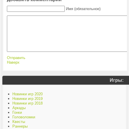
Имя (обязательное)
Отправить
Наверх
Игры:
Новинки игр 2020
Новинки игр 2019
Новинки игр 2018
Аркады
Гонки
Головоломки
Квесты
Раннеры