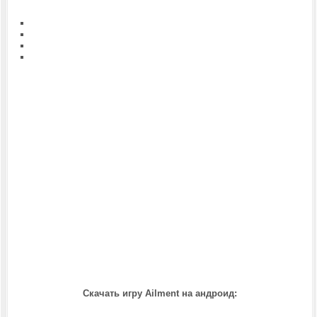
Скачать игру Ailment на андроид: