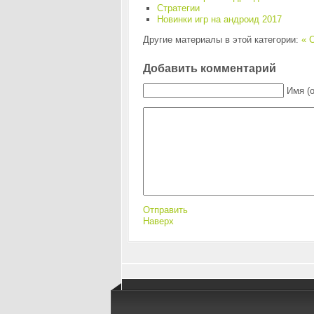
Стратегии
Новинки игр на андроид 2017
Другие материалы в этой категории:
« C
Добавить комментарий
Имя (
Отправить
Наверх