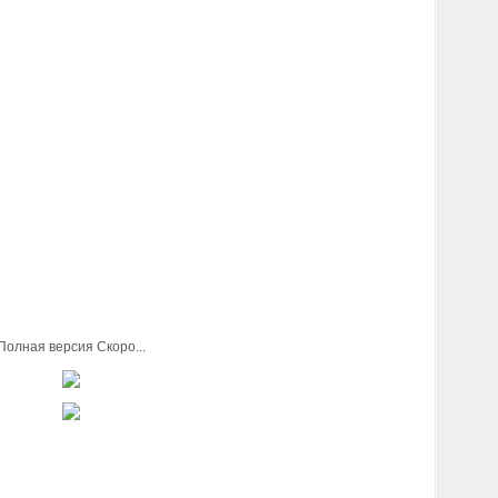
Полная версия Скоро...