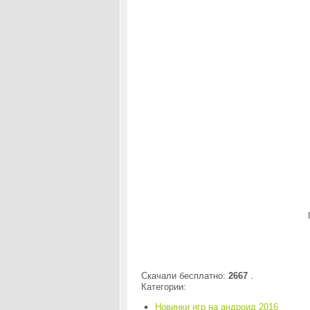
Скачали бесплатно:
2667
.
Категории:
Новинки игр на андроид 2016