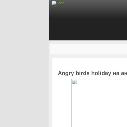
Angry birds holiday на 