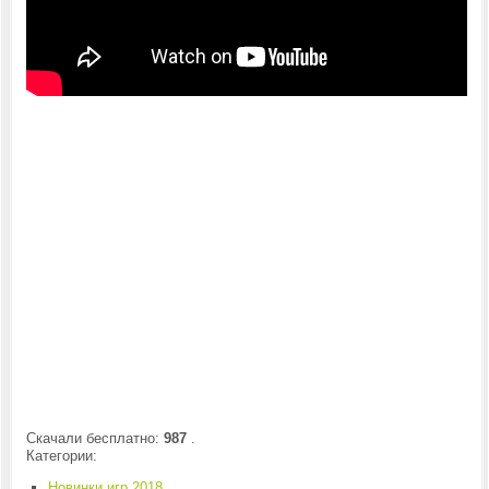
Скачали бесплатно:
987
.
Категории:
Новинки игр 2018