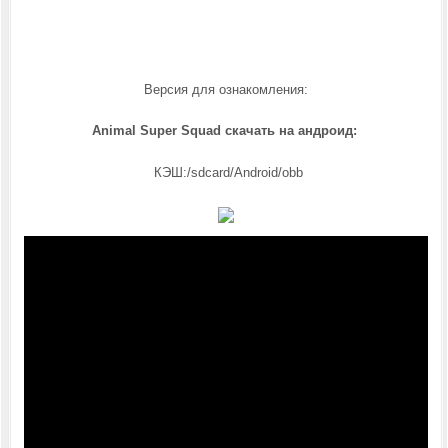
Версия для ознакомления:
Animal Super Squad скачать на андроид:
КЭШ:/sdcard/Android/obb