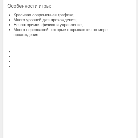
Особенности игры:
Красивая современная графика;
Много уровней для прохождения;
Неповторимая физика и управление;
Много персонажей, которые открываются по мере
прохождения.