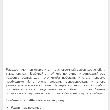
Разработчики приготовили для вас огромный выбор кораблей, а
также оружия. Выбирайте, той что по душе, и отправляйтесь
покорять волны. Для того чтобы победить и стать первым,
необходимо быть очень ловким, маневрировать и много
уклоняться от вражеских атак. Нападайте и уничтожайте корабли
противника, а затем нацельтесь на его базу. Если вы будете
использовать улучшения, вы сможете быстрее получать победу.
Особенности
Battleboats.io на андроид:
Различные режимы;