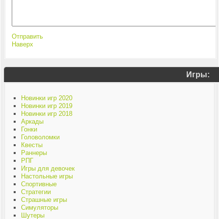
Отправить
Наверх
Игры:
Новинки игр 2020
Новинки игр 2019
Новинки игр 2018
Аркады
Гонки
Головоломки
Квесты
Раннеры
РПГ
Игры для девочек
Настольные игры
Спортивные
Стратегии
Страшные игры
Симуляторы
Шутеры