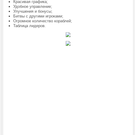
Красивая графика;
Удобное управление;
Улучшения и бонусы;
Битвы с другими игроками;
Огромное количество кораблей;
Таблица лидеров.