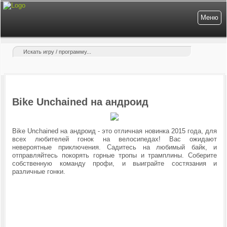
Меню
Bike Unchained на андроид
Bike Unchained на андроид - это отличная новинка 2015 года, для
всех любителей гонок на велосипедах! Вас ожидают
невероятные приключения. Садитесь на любимый байк, и
отправляйтесь покорять горные тропы и трамплины. Соберите
собственную команду профи, и выиграйте состязания и
различные гонки.