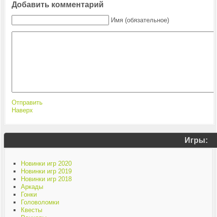
Добавить комментарий
Имя (обязательное)
Отправить
Наверх
Игры:
Новинки игр 2020
Новинки игр 2019
Новинки игр 2018
Аркады
Гонки
Головоломки
Квесты