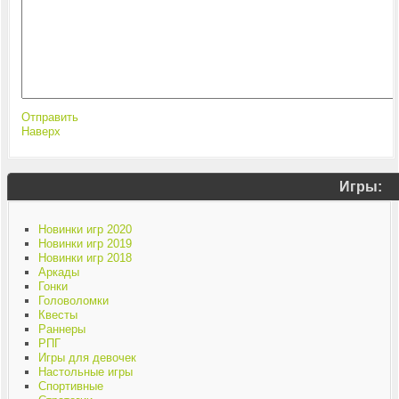
Отправить
Наверх
Игры:
Новинки игр 2020
Новинки игр 2019
Новинки игр 2018
Аркады
Гонки
Головоломки
Квесты
Раннеры
РПГ
Игры для девочек
Настольные игры
Спортивные