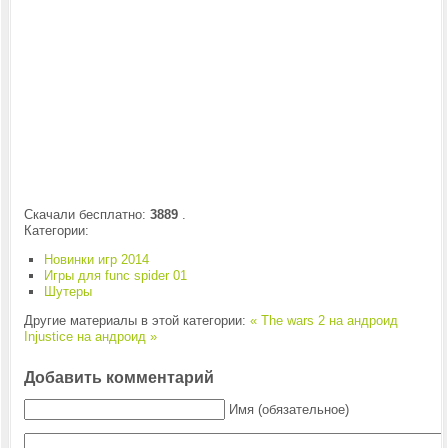
Скачали бесплатно:
3889
.
Категории:
Новинки игр 2014
Игры для func spider 01
Шутеры
Другие материалы в этой категории:
« The wars 2 на андроид
Injustice на андроид »
Добавить комментарий
Имя (обязательное)