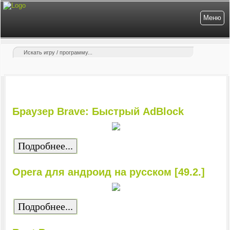
Меню
Браузер Brave: Быстрый AdBlock
Подробнее...
Opera для андроид на русском [49.2.]
Подробнее...