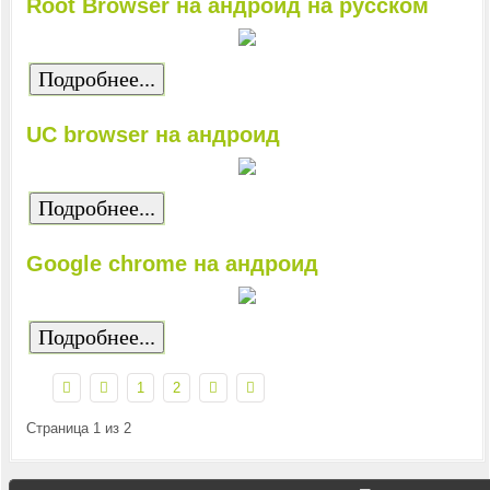
Root Browser на андроид на русском
Подробнее...
UC browser на андроид
Подробнее...
Google chrome на андроид
Подробнее...
1
2
Страница 1 из 2