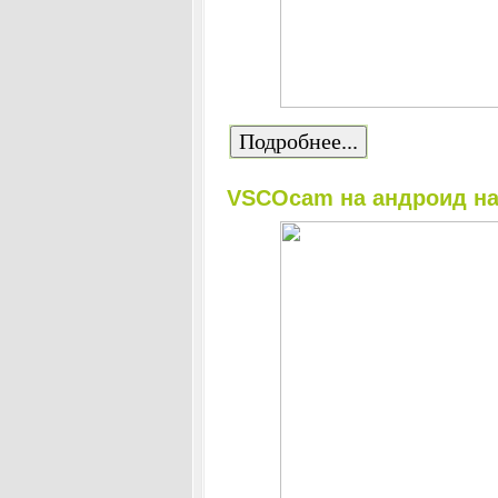
Подробнее...
VSCOcam на андроид на