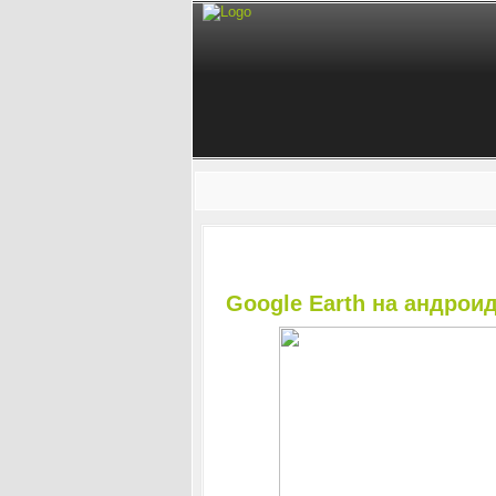
Google Earth на андрои