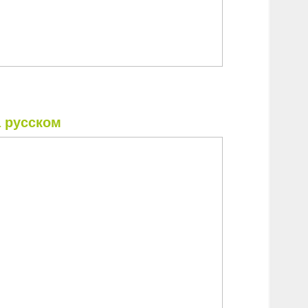
 русском