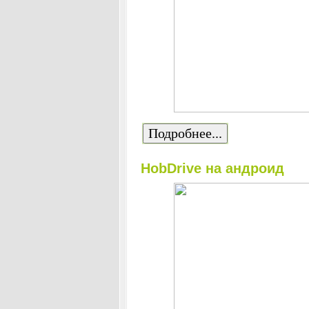
Подробнее...
HobDrive на андроид