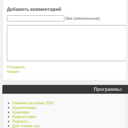
Добавить комментарий
Имя (обязательное)
Отправить
Наверх
Программы:
Новинки программ 2020
Аудиоплееры
Браузеры
Видеоплееры
Виджеты
Для чтения книг