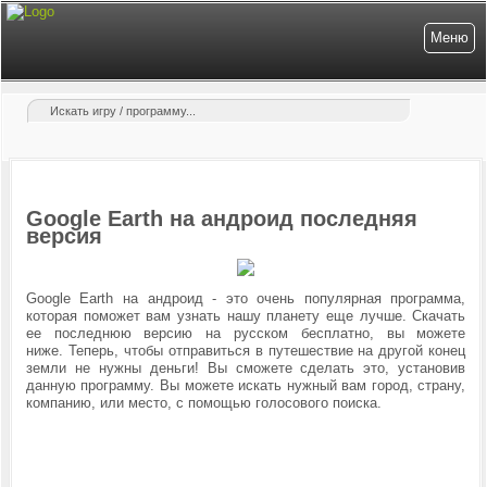
Меню
Google Earth на андроид последняя
версия
Google Earth на андроид - это очень популярная программа,
которая поможет вам узнать нашу планету еще лучше. Скачать
ее последнюю версию на русском бесплатно, вы можете
ниже. Теперь, чтобы отправиться в путешествие на другой конец
земли не нужны деньги! Вы сможете сделать это, установив
данную программу. Вы можете искать нужный вам город, страну,
компанию, или место, с помощью голосового поиска.