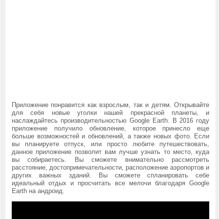
Приложение понравится как взрослым, так и детям. Открывайте
для себя новые уголки нашей прекрасной планеты, и
наслаждайтесь производительностью
Google Earth. В 2016 году
приложение получило обновление, которое принесло еще
больше возможностей и обновлений, а также новых фото. Если
вы планируете отпуск, или просто любите путешествовать,
данное приложение позволит вам лучше узнать то место, куда
вы собираетесь. Вы сможете внимательно рассмотреть
расстояние, достопримечательности, расположение аэропортов и
других важных зданий. Вы сможете спланировать себе
идеальный отдых и просчитать все мелочи благодаря
Google
Earth
на андроид.