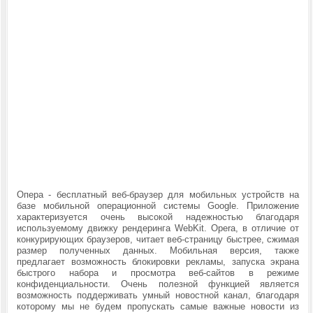
Опера - бесплатный веб-браузер для мобильных устройств на
базе мобильной операционной системы Google. Приложение
характеризуется очень высокой надежностью благодаря
используемому движку рендеринга WebKit. Opera, в отличие от
конкурирующих браузеров, читает веб-страницу быстрее, сжимая
размер полученных данных. Мобильная версия, также
предлагает возможность блокировки рекламы, запуска экрана
быстрого набора и просмотра веб-сайтов в режиме
конфиденциальности. Очень полезной функцией является
возможность поддерживать умный новостной канал, благодаря
которому мы не будем пропускать самые важные новости из