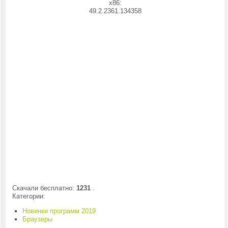
x86:
49.2.2361.134358
Скачали бесплатно:
1231
.
Категории:
Новинки программ 2019
Браузеры