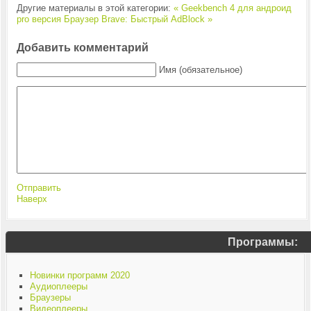
Другие материалы в этой категории:
« Geekbench 4 для андроид
pro версия
Браузер Brave: Быстрый AdBlock »
Добавить комментарий
Имя (обязательное)
Отправить
Наверх
Программы:
Новинки программ 2020
Аудиоплееры
Браузеры
Видеоплееры