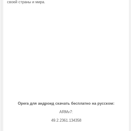
своей страны и мира.
Opera для андроид скачать бесплатно на русском:
ARMv7:
49.2.2361.134358