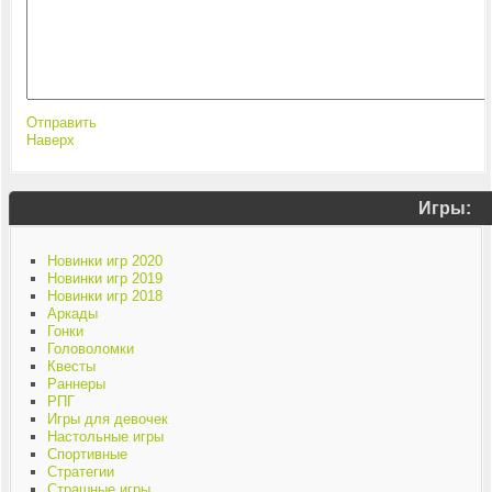
Отправить
Наверх
Игры:
Новинки игр 2020
Новинки игр 2019
Новинки игр 2018
Аркады
Гонки
Головоломки
Квесты
Раннеры
РПГ
Игры для девочек
Настольные игры
Спортивные
Стратегии
Страшные игры