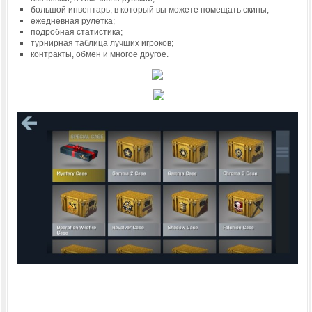
большой инвентарь, в который вы можете помещать скины;
ежедневная рулетка;
подробная статистика;
турнирная таблица лучших игроков;
контракты, обмен и многое другое.