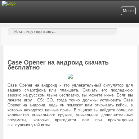
Меню
Case Opener на андроид скачать
бесплатно
Case Opener на андроид - это увлекательный симулятор для
вашего смартфона или планшета. Скачать его последнюю
версию на русском языке бесплатно, вы можете ниже. Если вы
любите игру CS: GO, тогда точно должны установить
Case
Opener на андроид, ведь он поможет вам открывать кейсы, в
которых находятся ценные призы. В ящиках вы найдете большое
количество уникального оружия, уникальные дополнительные
предметы, которые пригодятся вам при прохождении
вышеупомянутой игры.