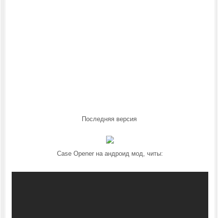
Последняя версия
Case Opener на андроид мод, читы: