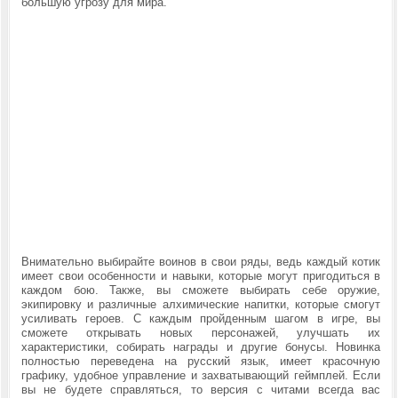
большую угрозу для мира.
Внимательно выбирайте воинов в свои ряды, ведь каждый котик
имеет свои особенности и навыки, которые могут пригодиться в
каждом бою. Также, вы сможете выбирать себе оружие,
экипировку и различные алхимические напитки, которые смогут
усиливать героев. С каждым пройденным шагом в игре, вы
сможете открывать новых персонажей, улучшать их
характеристики, собирать награды и другие бонусы. Новинка
полностью переведена на русский язык, имеет красочную
графику, удобное управление и захватывающий геймплей. Если
вы не будете справляться, то версия с читами всегда вас