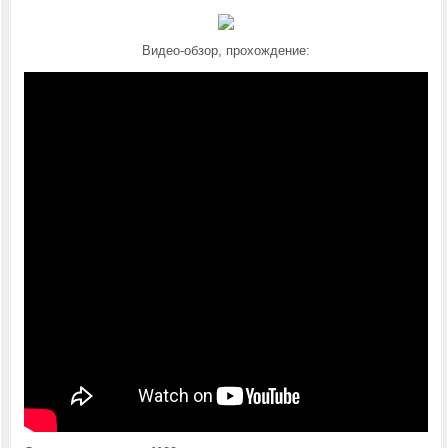
Видео-обзор, прохождение: