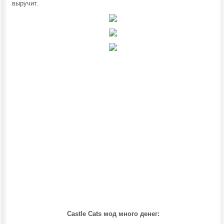
выручит.
Castle Cats мод много денег: