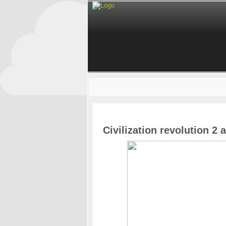
Civilization revolution 2 