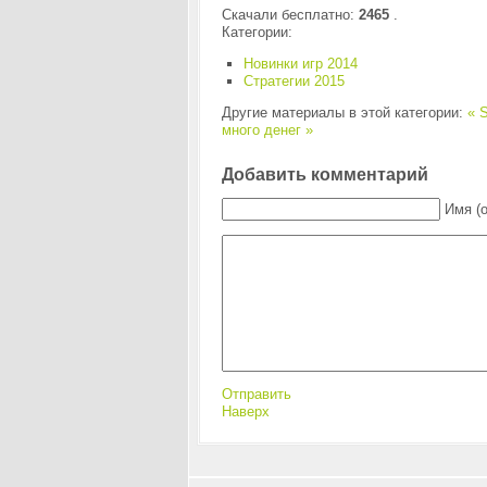
Скачали бесплатно:
2465
.
Категории:
Новинки игр 2014
Стратегии 2015
Другие материалы в этой категории:
« S
много денег »
Добавить комментарий
Имя (
Отправить
Наверх