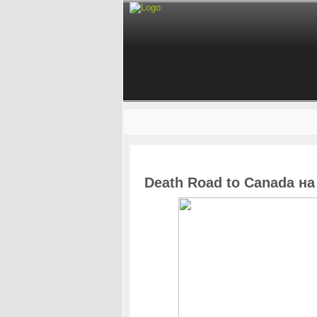
Death Road to Canada н