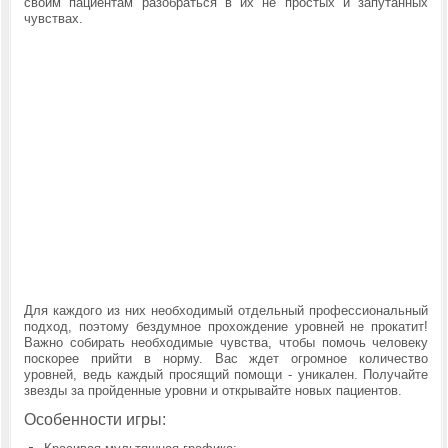
своим пациентам разобраться в их не простых и запутанных
чувствах.
Для каждого из них необходимый отдельный профессиональный
подход, поэтому бездумное прохождение уровней не прокатит!
Важно собирать необходимые чувства, чтобы помочь человеку
поскорее прийти в норму. Вас ждет огромное количество
уровней, ведь каждый просящий помощи - уникален. Получайте
звезды за пройденные уровни и открывайте новых пациентов.
Особенности игры: