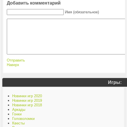
Добавить комментарий
Имя (обязательное)
Отправить
Наверх
Игры:
Новинки игр 2020
Новинки игр 2019
Новинки игр 2018
Аркады
Гонки
Головоломки
Квесты