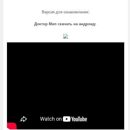
Версия для ознакомления:
Доктор Мип скачать на андроид: