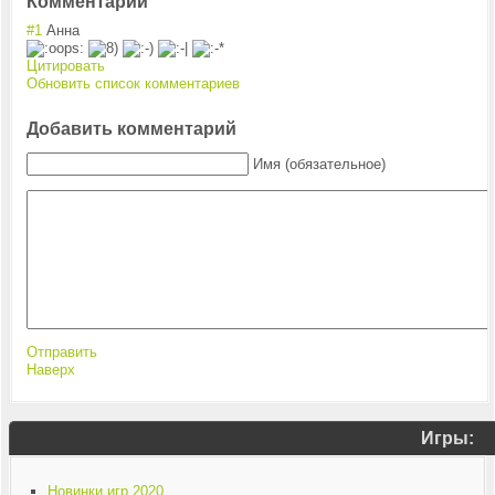
Комментарии
#1
Анна
Цитировать
Обновить список комментариев
Добавить комментарий
Имя (обязательное)
Отправить
Наверх
Игры:
Новинки игр 2020