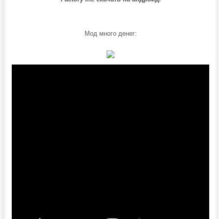
Мод много денег: