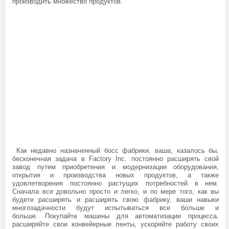
производить множество продуктов.
Как недавно назначенный босс фабрики, ваша, казалось бы,
бесконечная задача в Factory Inc. постоянно расширять свой
завод путем приобретения и модернизации оборудования,
открытия и производства новых продуктов, а также
удовлетворения постоянно растущих потребностей в нем.
Сначала все довольно просто и легко, и по мере того, как вы
будете расширять и расширять свою фабрику, ваши навыки
многозадачности будут испытываться все больше и
больше. Покупайте машины для автоматизации процесса,
расширяйте свои конвейерные ленты, ускоряйте работу своих