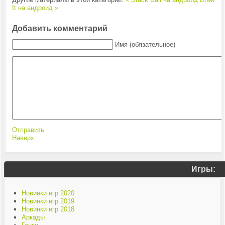
It на андроид »
Добавить комментарий
Имя (обязательное)
Отправить
Наверх
Игры:
Новинки игр 2020
Новинки игр 2019
Новинки игр 2018
Аркады