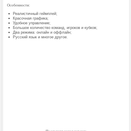
Особенности:
Реалистичный геймплей;
Красочная графика;
Удобное управление;
Большое количество команд, игроков и кубков;
Два режима: онлайн и оффлайн;
Русский язык и многое другое.