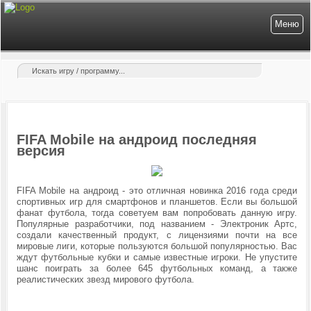
Меню
FIFA Mobile на андроид последняя
версия
FIFA Mobile на андроид - это отличная новинка 2016 года среди
спортивных игр для смартфонов и планшетов. Если вы большой
фанат футбола, тогда советуем вам попробовать данную игру.
Популярные разработчики, под названием - Электроник Артс,
создали качественный продукт, с лицензиями почти на все
мировые лиги, которые пользуются большой популярностью. Вас
ждут футбольные кубки и самые известные игроки. Не упустите
шанс поиграть за более 645 футбольных команд, а также
реалистических звезд мирового футбола.