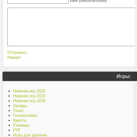
Имя (обязательное)
Отправить
Наверх
Игры:
Новинки игр 2020
Новинки игр 2019
Новинки игр 2018
Аркады
Гонки
Головоломки
Квесты
Раннеры
РПГ
Игры для девочек