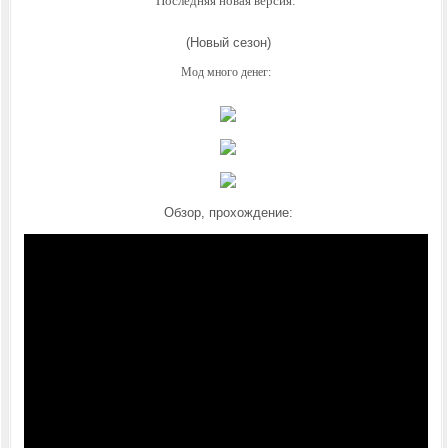
Последняя новая версия:
(Новый сезон)
Мод много денег:
Обзор, прохождение: