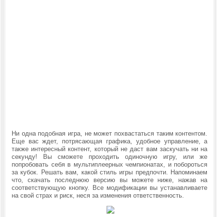
Ни одна подобная игра, не может похвастаться таким контентом.
Еще вас ждет, потрясающая графика, удобное управление, а
также интересный контент, который не даст вам заскучать ни на
секунду! Вы сможете проходить одиночную игру, или же
попробовать себя в мультиплеерных чемпионатах, и побороться
за кубок. Решать вам, какой стиль игры предпочти
. Напоминаем
что, скачать последнюю версию вы можете ниже, нажав на
соответствующую кнопку. Все модификации вы устанавливаете
на свой страх и риск, неся за изменения ответственность.