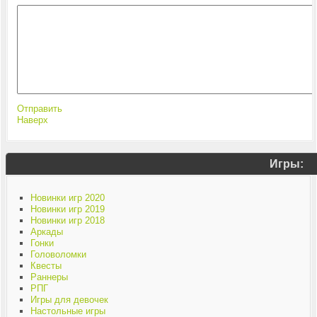
Отправить
Наверх
Игры:
Новинки игр 2020
Новинки игр 2019
Новинки игр 2018
Аркады
Гонки
Головоломки
Квесты
Раннеры
РПГ
Игры для девочек
Настольные игры