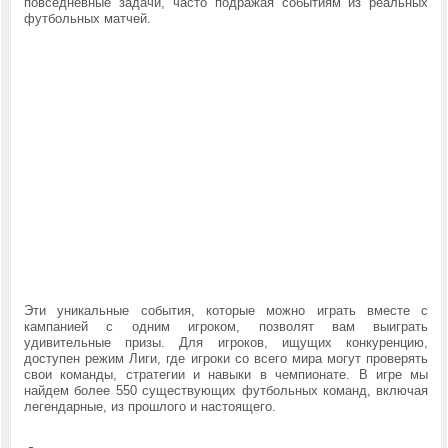
повседневные задачи, часто подражая событиям из реальных
футбольных матчей.
Эти уникальные события, которые можно играть вместе с
кампанией с одним игроком, позволят вам выиграть
удивительные призы. Для игроков, ищущих конкуренцию,
доступен режим Лиги, где игроки со всего мира могут проверять
свои команды, стратегии и навыки в чемпионате. В игре мы
найдем более 550 существующих футбольных команд, включая
легендарные, из прошлого и настоящего.