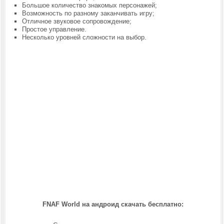
Большое количество знакомых персонажей;
Возможность по разному заканчивать игру;
Отличное звуковое сопровождение;
Простое управление.
Несколько уровней сложности на выбор.
FNAF World на андроид скачать бесплатно: