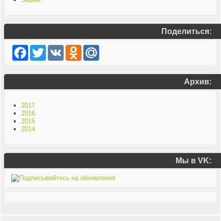
Поделиться:
Facebook
Twitter
VK
Odnoklassniki
Mail.Ru
Архив:
2017
2016
2015
2014
Мы в VK: