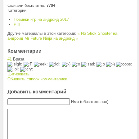
Скачали бесплатно:
7794
.
Категории:
Новинки игр на андроид 2017
РПГ
Другие материалы в этой категории:
« No Stick Shooter на
андроид
Mr Future Ninja на андроид »
Комментарии
#1
Браза
Цитировать
Обновить список комментариев
Добавить комментарий
Имя (обязательное)