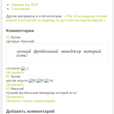
Новинки игр 2014
Спортивные
Другие материалы в этой категории:
« Fifa 14 на андроид полная
версия
Survivalcraft на андроид на русском последняя версия »
Комментарии
#3
Артем
Цитирую Николай:
лучший футбольный менеджер который
есть!
согласен
Цитировать
#2
Артем
крутая игруля
Цитировать
#1
Николай
лучший футбольный менеджер который есть!
Цитировать
Обновить список комментариев
Добавить комментарий