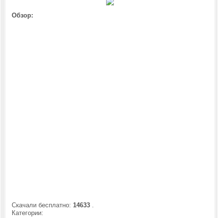
Обзор:
Скачали бесплатно:
14633
.
Категории: