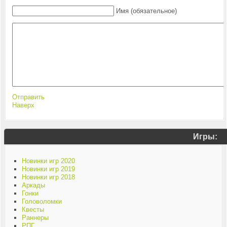
Имя (обязательное)
Отправить
Наверх
Игры:
Новинки игр 2020
Новинки игр 2019
Новинки игр 2018
Аркады
Гонки
Головоломки
Квесты
Раннеры
РПГ