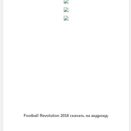
Football Revolution 2018 скачать на андроид: