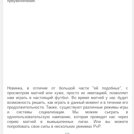
преувеличения.
Новинка, в отличие от большой части "ей подобных", с
просмотром матчей или хуже, просто их имитацией, позволяет
нам играть в настоящий футбол. Во время матчей у нас будет
возможность решить, как играть в данный момент и в течении его
продолжительности. Также, существуют различные режимы игры
и системы социализации. Мы можем сыграть в
однопользовательскую кампанию, которая проведет нас через
серию матчей в вымышленных лигах. Или вы можете
попробовать свои силы в нескольких режимах PvP.