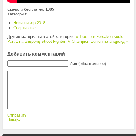
Скачали бесплатно:
1305
.
Категории:
Новинки игр 2018
Спортивные
Другие материалы в этой категории:
« True fear Forsaken souls
Part 1 на андроид
Street Fighter IV Champion Edition на андроид »
Добавить комментарий
Имя (обязательное)
Отправить
Наверх