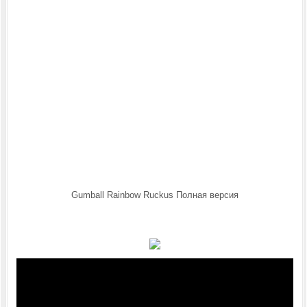
Gumball Rainbow Ruckus Полная версия