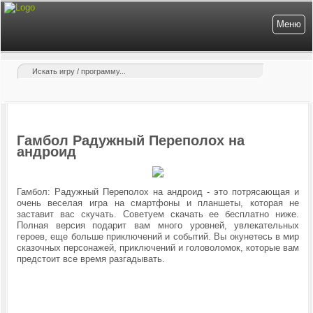
Меню
Гамбол Радужный Переполох на
андроид
Гамбол: Радужный Переполох на андроид - это потрясающая и
очень веселая игра на смартфоны и планшеты, которая не
заставит вас скучать. Советуем скачать ее бесплатно ниже.
Полная версия подарит вам много уровней, увлекательных
героев, еще больше приключений и событий. Вы окунетесь в мир
сказочных персонажей, приключений и головоломок, которые вам
предстоит все время разгадывать.