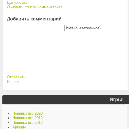
Цитировать
Обновить список комментариев
Добавить комментарий
Имя (обязательное)
Отправить
Наверх
Игры:
Новинки игр 2020
Новинки игр 2019
Новинки игр 2018
Аркады