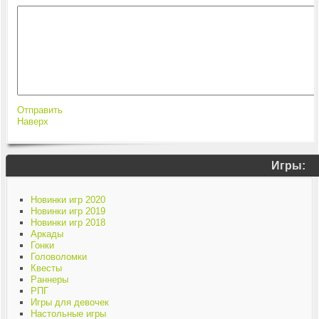
Отправить
Наверх
Игры:
Новинки игр 2020
Новинки игр 2019
Новинки игр 2018
Аркады
Гонки
Головоломки
Квесты
Раннеры
РПГ
Игры для девочек
Настольные игры