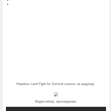
Hopeless Land Fight for Survival скачать на андроид:
Видео-обзор, прохождение: