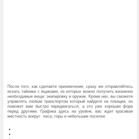
После того, как сделаете приземление, сразу же отправляйтесь
искать тайники с ящиками, из которых можно получить жизненно
необходимые вещи: экипировку и оружие. Кроме них, вы сможете
управлять любым транспортом который найдете на локации, он
поможет вам быстро передвигаться, а это уже хорошая фора
перед другими. Графика здесь на уровне, вас ждет красивая
местность вокруг: леса, горы и небольшие поселки.