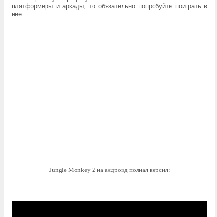
платформеры и аркады, то обязательно попробуйте поиграть в
нее.
Jungle Monkey 2 на андроид полная версия: