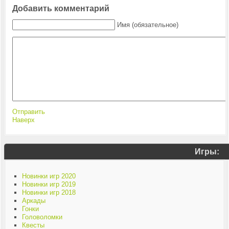
Добавить комментарий
Имя (обязательное)
Отправить
Наверх
Игры:
Новинки игр 2020
Новинки игр 2019
Новинки игр 2018
Аркады
Гонки
Головоломки
Квесты