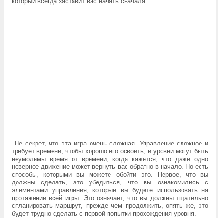
который всегда заставит вас начать сначала.
Не секрет, что эта игра очень сложная. Управление сложное и
требует времени, чтобы хорошо его освоить, и уровни могут быть
неумолимы время от времени, когда кажется, что даже одно
неверное движение может вернуть вас обратно в начало. Но есть
способы, которыми вы можете обойти это. Первое, что вы
должны сделать, это убедиться, что вы ознакомились с
элементами управления, которые вы будете использовать на
протяжении всей игры. Это означает, что вы должны тщательно
спланировать маршрут, прежде чем продолжить, опять же, это
будет трудно сделать с первой попытки прохождения уровня.