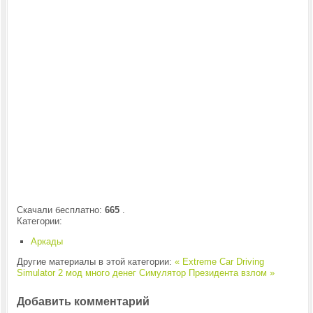
Скачали бесплатно:
665
.
Категории:
Аркады
Другие материалы в этой категории:
« Extreme Car Driving
Simulator 2 мод много денег
Симулятор Президента взлом »
Добавить комментарий