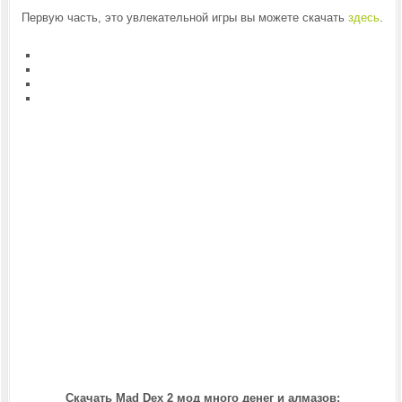
Первую часть, это увлекательной игры вы можете скачать
здесь
.
Скачать Mad Dex 2 мод много денег и алмазов: