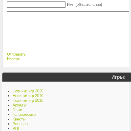
Имя (обязательное)
Отправить
Наверх
Игры:
Новинки игр 2020
Новинки игр 2019
Новинки игр 2018
Аркады
Гонки
Головоломки
Квесты
Раннеры
РПГ